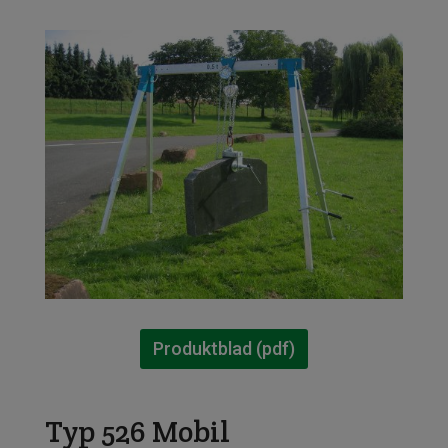
Produktblad (pdf)
Typ 526 Mobil