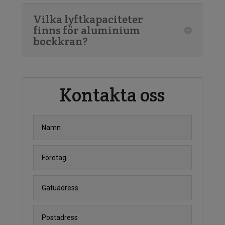
Vilka lyftkapaciteter
finns för aluminium
bockkran?
Kontakta oss