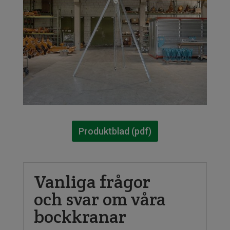
Produktblad (pdf)
Vanliga frågor
och svar om våra
bockkranar