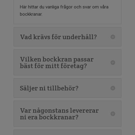
Här hittar du vanliga frågor och svar om våra
bockkranar.
Vad krävs för underhåll?
Vilken bockkran passar
bäst för mitt företag?
Säljer ni tillbehör?
Var någonstans levererar
ni era bockkranar?