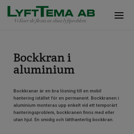
Bockkran i
aluminium
Bockkranar är en bra lösning till en mobil
hantering istället för en permanent. Bockkranen i
aluminium monteras upp enkelt vid ett temporärt
hanteringsproblem, bockkranen finns med eller
utan hjul. En smidig och lätthanterlig bockkran.