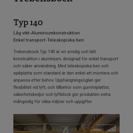
Typ 140
Låg vikt-Aluminiumkonstruktion
Enkel transport-Teleskopiska ben
Trebensbock Typ 140 är en smidig och lätt
konstruktion i aluminium, designad för enkel transport
och säker användning. Med teleskopiska ben och
spikplatta som standard är den enkel att montera och
anpassa efter behov. Upphängningsöglan ger
flexibilitet vid lyft, och tillbehör som gummiplattor,
säkerhetskedjor och lyftblock gör produkten extra
mångsidig för olika miljöer och uppgifter.