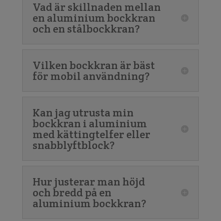
Vad är skillnaden mellan
en aluminium bockkran
och en stålbockkran?
Vilken bockkran är bäst
för mobil användning?
Kan jag utrusta min
bockkran i aluminium
med kättingtelfer eller
snabblyftblock?
Hur justerar man höjd
och bredd på en
aluminium bockkran?