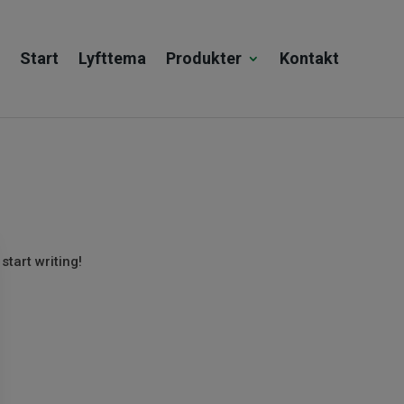
Start
Lyfttema
Produkter
Kontakt
start writing!